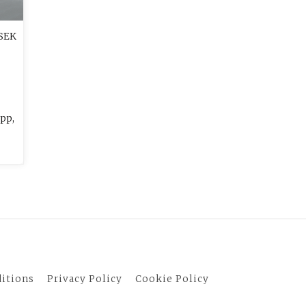
SEK
opp,
itions
Privacy Policy
Cookie Policy