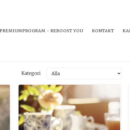
PREMIUMPROGRAM - REBOOST YOU
KONTAKT
KA
Kategori