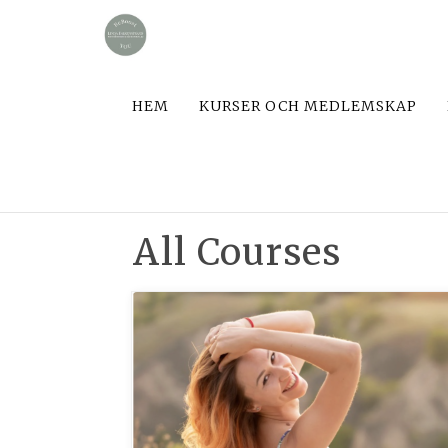
HEM
KURSER OCH MEDLEMSKAP
All Courses