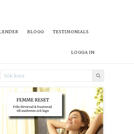
LENDER
BLOGG
TESTIMONIALS
LOGGA IN